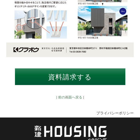
| 前の画面へ戻る |
プライバシーポリシー