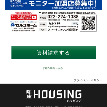
| 前の画面へ戻る |
プライバシーポリシー