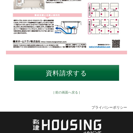
| 前の画面へ戻る |
プライバシーポリシー