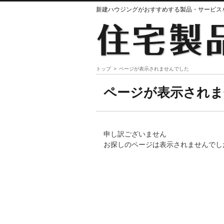
新建ハウジングがおすすめする製品・サービス
トップ
ページが表示されませんでした
ページが表示され
申し訳ございません
お探しのページは表示されませんでし