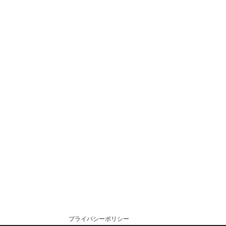
プライバシーポリシー